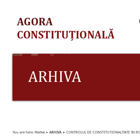
You are here:
Home
ARHIVA
CONTROLUL DE CONSTITUTIONALITATE IN R