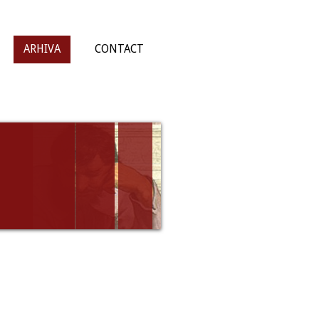
ARHIVA
CONTACT