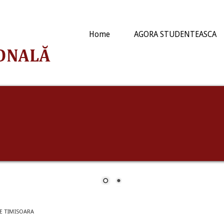
Home
AGORA STUDENTEASCA
E TIMISOARA