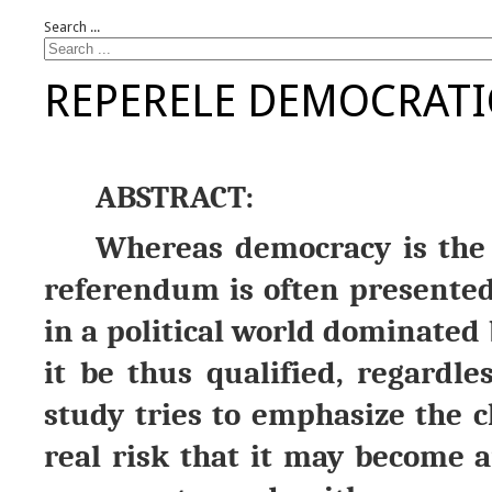
Search ...
REPERELE DEMOCRATI
ABSTRACT:
Whereas democracy is the 
referendum is often presented
in a political world dominated
it be thus qualified, regardl
study tries to emphasize the c
real risk that it may become 