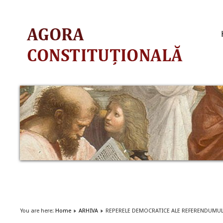
You are here:
Home
ARHIVA
REPERELE DEMOCRATICE ALE REFERENDUMU