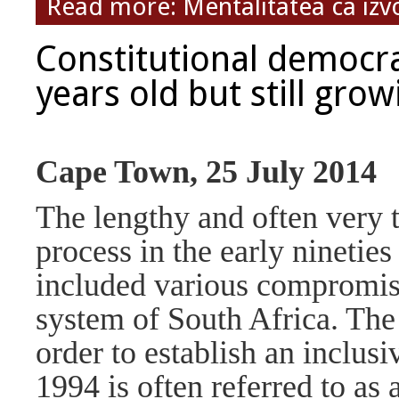
Read more: Mentalitatea ca izv
Constitutional democra
years old but still grow
Cape Town, 25 July 2014
The lengthy and often very t
process in the early nineties
included various compromise
system of South Africa. The 
order to establish an inclus
1994 is often referred to as 